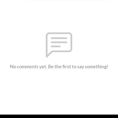
No comments yet. Be the first to say something!